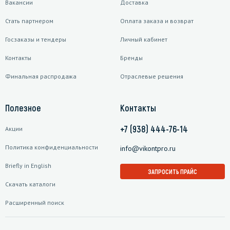
Вакансии
Доставка
Стать партнером
Оплата заказа и возврат
Госзаказы и тендеры
Личный кабинет
Контакты
Бренды
Финальная распродажа
Отраслевые решения
Полезное
Контакты
+7 (938) 444-76-14
Акции
Политика конфиденциальности
info@vikontpro.ru
Briefly in English
ЗАПРОСИТЬ ПРАЙС
Скачать каталоги
Расширенный поиск