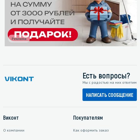
Реклама
Есть вопросы?
Мы с радостью на них ответим
НАПИСАТЬ СООБЩЕНИЕ
Виконт
Покупателям
О компании
Как оформить заказ