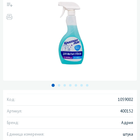
Код:
1059002
Артикул:
400152
Бренд:
Адрия
Единица измерения:
штука