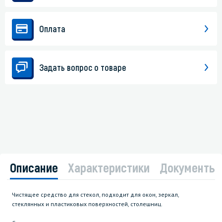
Оплата
Задать вопрос о товаре
Описание
Характеристики
Документы
Чистящее средство для стекол, подходит для окон, зеркал,
стеклянных и пластиковых поверхностей, столешниц.