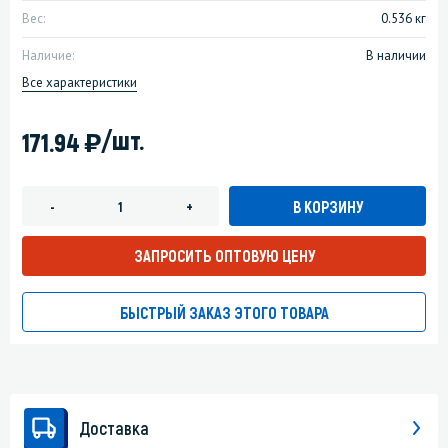
Вес:
0.536 кг
Наличие:
В наличии
Все характеристики
)
/шт.
171.94
В КОРЗИНУ
-
+
ЗАПРОСИТЬ ОПТОВУЮ ЦЕНУ
БЫСТРЫЙ ЗАКАЗ ЭТОГО ТОВАРА
Доставка