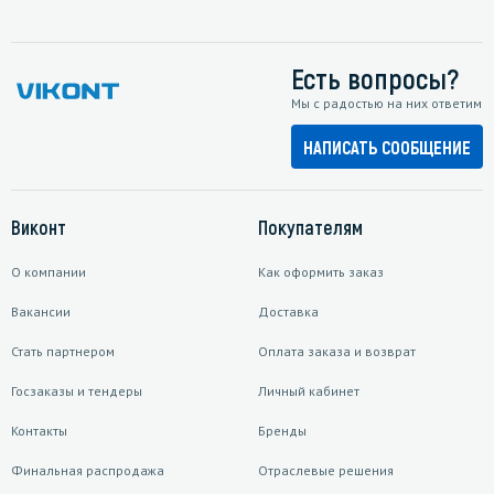
Есть вопросы?
Мы с радостью на них ответим
НАПИСАТЬ СООБЩЕНИЕ
Виконт
Покупателям
О компании
Как оформить заказ
Вакансии
Доставка
Стать партнером
Оплата заказа и возврат
Госзаказы и тендеры
Личный кабинет
Контакты
Бренды
Финальная распродажа
Отраслевые решения