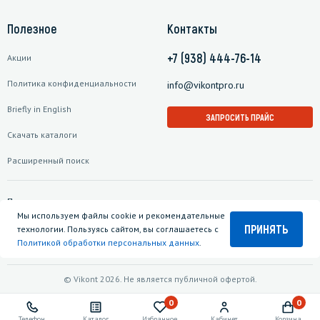
Полезное
Контакты
+7 (938) 444-76-14
Акции
Политика конфиденциальности
info@vikontpro.ru
Briefly in English
ЗАПРОСИТЬ ПРАЙС
Скачать каталоги
Расширенный поиск
Подписаться на рассылку
Мы используем файлы cookie и рекомендательные
ПРИНЯТЬ
технологии. Пользуясь сайтом, вы соглашаетесь с
Политикой обработки персональных данных
.
© Vikont 2026. Не является публичной офертой.
0
0
Телефон
Каталог
Избранное
Кабинет
Корзина