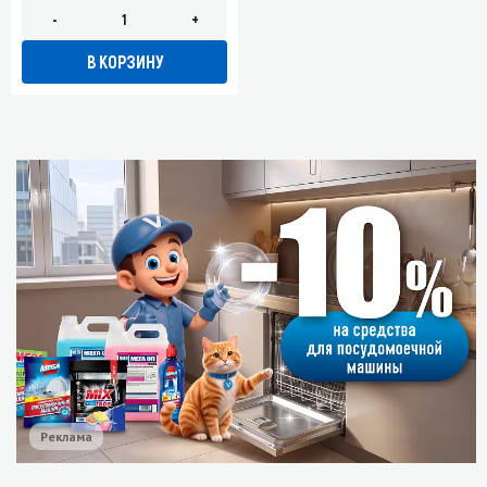
-
+
В КОРЗИНУ
Реклама