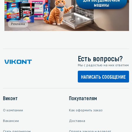
Реклама
Есть вопросы?
Мы с радостью на них ответим
НАПИСАТЬ СООБЩЕНИЕ
Виконт
Покупателям
О компании
Как оформить заказ
Вакансии
Доставка
Стать партнером
Оплата заказа и возврат