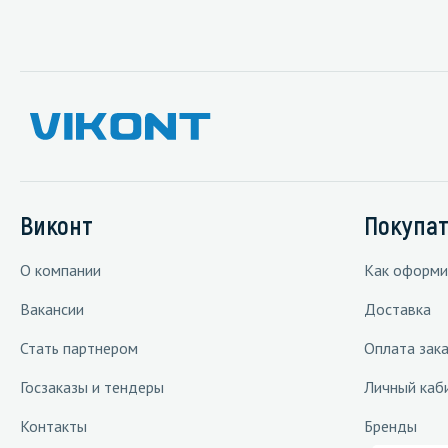
Виконт
Покупа
О компании
Как оформи
Вакансии
Доставка
Стать партнером
Оплата зака
Госзаказы и тендеры
Личный каб
Контакты
Бренды