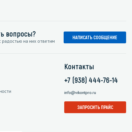
ть вопросы?
НАПИСАТЬ СООБЩЕНИЕ
 радостью на них ответим
Контакты
+7 (938) 444-76-14
ности
info@vikontpro.ru
ЗАПРОСИТЬ ПРАЙС