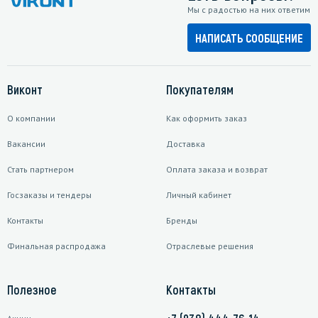
Мы с радостью на них ответим
НАПИСАТЬ СООБЩЕНИЕ
Виконт
Покупателям
О компании
Как оформить заказ
Вакансии
Доставка
Стать партнером
Оплата заказа и возврат
Госзаказы и тендеры
Личный кабинет
Контакты
Бренды
Финальная распродажа
Отраслевые решения
Полезное
Контакты