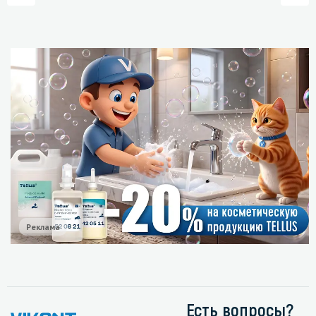
Реклама
Есть вопросы?