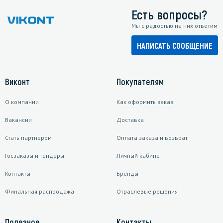
Есть вопросы?
Мы с радостью на них ответим
НАПИСАТЬ СООБЩЕНИЕ
Виконт
Покупателям
О компании
Как оформить заказ
Вакансии
Доставка
Стать партнером
Оплата заказа и возврат
Госзаказы и тендеры
Личный кабинет
Контакты
Бренды
Финальная распродажа
Отраслевые решения
Полезное
Контакты