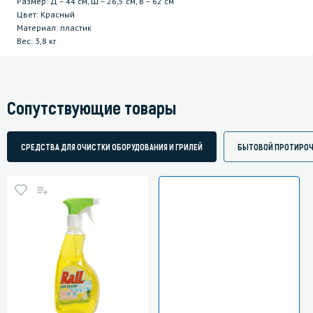
Размер: Д – 44 см, Ш – 26,5 см, В – 62 см
Цвет: Красный
Материал: пластик
Вес: 3,8 кг
Сопутствующие товары
СРЕДСТВА ДЛЯ ОЧИСТКИ ОБОРУДОВАНИЯ И ГРИЛЕЙ
БЫТОВОЙ ПРОТИРОЧ