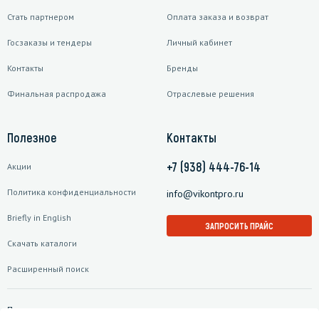
Стать партнером
Оплата заказа и возврат
Госзаказы и тендеры
Личный кабинет
Контакты
Бренды
Финальная распродажа
Отраслевые решения
Полезное
Контакты
+7 (938) 444-76-14
Акции
Политика конфиденциальности
info@vikontpro.ru
Briefly in English
ЗАПРОСИТЬ ПРАЙС
Скачать каталоги
Расширенный поиск
Подписаться на рассылку