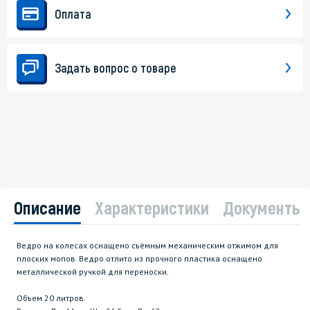
Оплата
Задать вопрос о товаре
Описание
Характеристики
Документы
Ведро на колесах оснащено съёмным механическим отжимом для
плоских мопов. Ведро отлито из прочного пластика оснащено
металлической ручкой для переноски.
Объем 20 литров.