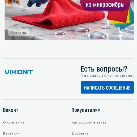
Реклама
Есть вопросы?
Мы с радостью на них ответим
НАПИСАТЬ СООБЩЕНИЕ
Виконт
Покупателям
О компании
Как оформить заказ
Вакансии
Доставка