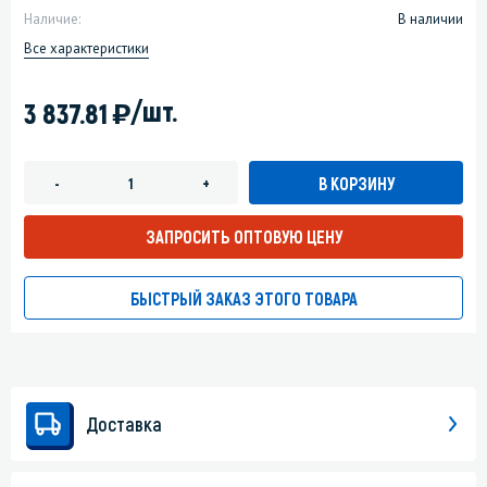
Наличие:
В наличии
Все характеристики
)
/шт.
3 837.81
В КОРЗИНУ
-
+
ЗАПРОСИТЬ ОПТОВУЮ ЦЕНУ
БЫСТРЫЙ ЗАКАЗ ЭТОГО ТОВАРА
Доставка