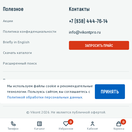
Полезное
Контакты
+7 (938) 444-76-14
Акции
Политика конфиденциальности
info@vikontpro.ru
Briefly in English
ЗАПРОСИТЬ ПРАЙС
Скачать каталоги
Расширенный поиск
Подписаться на рассылку
Мы используем файлы cookie и рекомендательные
ПРИНЯТЬ
технологии. Пользуясь сайтом, вы соглашаетесь с
Политикой обработки персональных данных
.
© Vikont 2026. Не является публичной офертой.
0
0
Телефон
Каталог
Избранное
Кабинет
Корзина