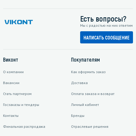
Есть вопросы?
Мы с радостью на них ответим
НАПИСАТЬ СООБЩЕНИЕ
Виконт
Покупателям
О компании
Как оформить заказ
Вакансии
Доставка
Стать партнером
Оплата заказа и возврат
Госзаказы и тендеры
Личный кабинет
Контакты
Бренды
Финальная распродажа
Отраслевые решения