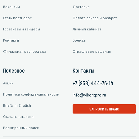
Вакансии
Доставка
Стать партнером
Оплата заказа и возврат
Госзаказы и тендеры
Личный кабинет
Контакты
Бренды
Финальная распродажа
Отраслевые решения
Полезное
Контакты
+7 (938) 444-76-14
Акции
Политика конфиденциальности
info@vikontpro.ru
Briefly in English
ЗАПРОСИТЬ ПРАЙС
Скачать каталоги
Расширенный поиск