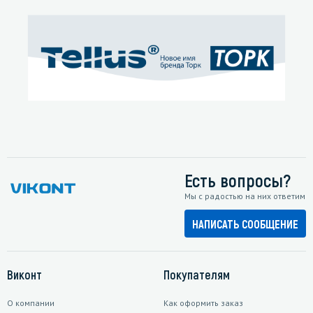
Есть вопросы?
Мы с радостью на них ответим
НАПИСАТЬ СООБЩЕНИЕ
Виконт
Покупателям
О компании
Как оформить заказ