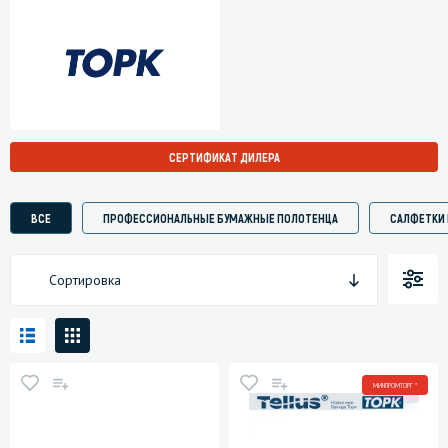
СЕРТИФИКАТ ДИЛЕРА
ВСЕ
ПРОФЕССИОНАЛЬНЫЕ БУМАЖНЫЕ ПОЛОТЕНЦА
САЛФЕТКИ 
Сортировка
МИНПРОМТОРГ *