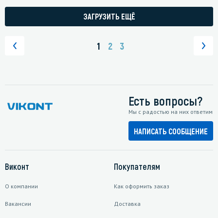
ЗАГРУЗИТЬ ЕЩЁ
1
2
3
Есть вопросы?
Мы с радостью на них ответим
НАПИСАТЬ СООБЩЕНИЕ
Виконт
Покупателям
О компании
Как оформить заказ
Вакансии
Доставка