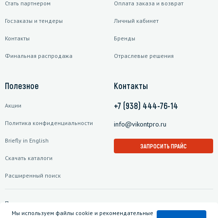
Стать партнером
Оплата заказа и возврат
Госзаказы и тендеры
Личный кабинет
Контакты
Бренды
Финальная распродажа
Отраслевые решения
Полезное
Контакты
+7 (938) 444-76-14
Акции
Политика конфиденциальности
info@vikontpro.ru
Briefly in English
ЗАПРОСИТЬ ПРАЙС
Скачать каталоги
Расширенный поиск
Подписаться на рассылку
Мы используем файлы cookie и рекомендательные