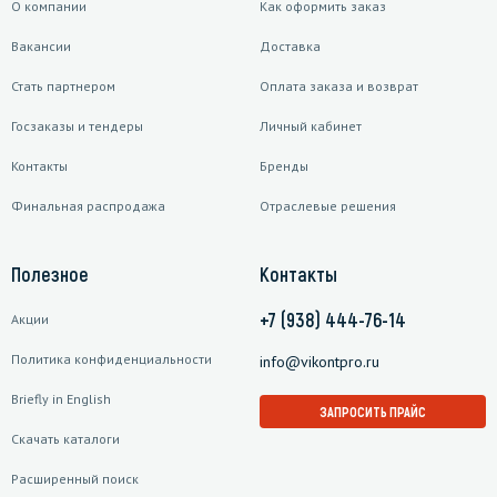
О компании
Как оформить заказ
Вакансии
Доставка
Стать партнером
Оплата заказа и возврат
Госзаказы и тендеры
Личный кабинет
Контакты
Бренды
Финальная распродажа
Отраслевые решения
Полезное
Контакты
+7 (938) 444-76-14
Акции
Политика конфиденциальности
info@vikontpro.ru
Briefly in English
ЗАПРОСИТЬ ПРАЙС
Скачать каталоги
Расширенный поиск