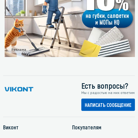
Реклама
Есть вопросы?
Мы с радостью на них ответим
НАПИСАТЬ СООБЩЕНИЕ
Виконт
Покупателям