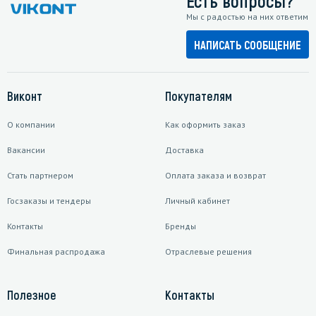
Есть вопросы?
Мы с радостью на них ответим
НАПИСАТЬ СООБЩЕНИЕ
Виконт
Покупателям
О компании
Как оформить заказ
Вакансии
Доставка
Стать партнером
Оплата заказа и возврат
Госзаказы и тендеры
Личный кабинет
Контакты
Бренды
Финальная распродажа
Отраслевые решения
Полезное
Контакты