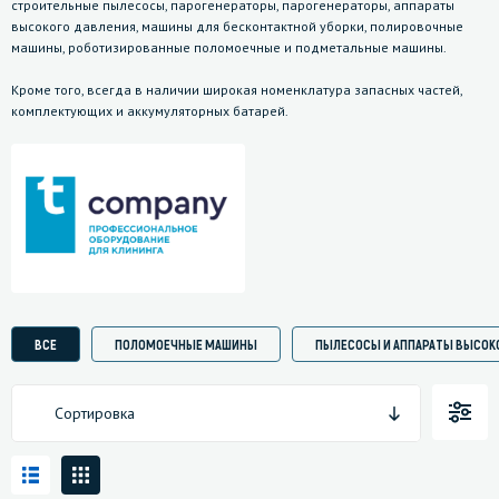
строительные пылесосы, парогенераторы, парогенераторы, аппараты
высокого давления, машины для бесконтактной уборки, полировочные
машины, роботизированные поломоечные и подметальные машины.
Кроме того, всегда в наличии широкая номенклатура запасных частей,
комплектующих и аккумуляторных батарей.
ВСЕ
ПОЛОМОЕЧНЫЕ МАШИНЫ
ПЫЛЕСОСЫ И АППАРАТЫ ВЫСОК
Сортировка