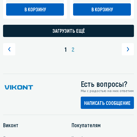
В КОРЗИНУ
В КОРЗИНУ
ЗАГРУЗИТЬ ЕЩЁ
1
2
Есть вопросы?
Мы с радостью на них ответим
НАПИСАТЬ СООБЩЕНИЕ
Виконт
Покупателям