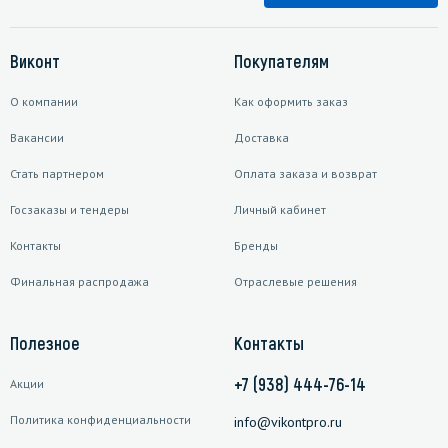
Виконт
Покупателям
О компании
Как оформить заказ
Вакансии
Доставка
Стать партнером
Оплата заказа и возврат
Госзаказы и тендеры
Личный кабинет
Контакты
Бренды
Финальная распродажа
Отраслевые решения
Полезное
Контакты
+7 (938) 444-76-14
Акции
Политика конфиденциальности
info@vikontpro.ru