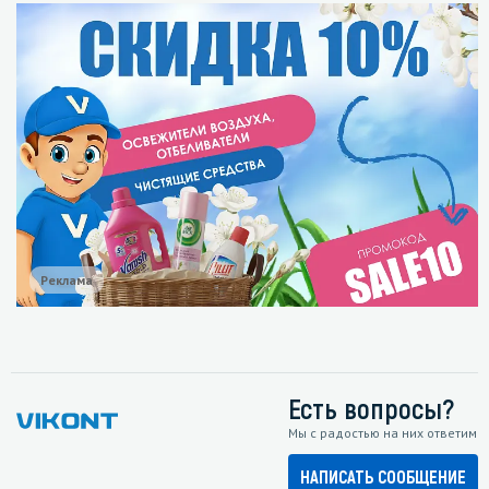
Реклама
Есть вопросы?
Мы с радостью на них ответим
НАПИСАТЬ СООБЩЕНИЕ