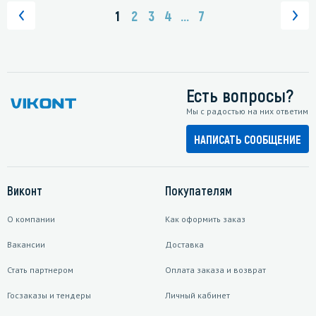
1
2
3
4
...
7
Есть вопросы?
Мы с радостью на них ответим
НАПИСАТЬ СООБЩЕНИЕ
Виконт
Покупателям
О компании
Как оформить заказ
Вакансии
Доставка
Стать партнером
Оплата заказа и возврат
Госзаказы и тендеры
Личный кабинет