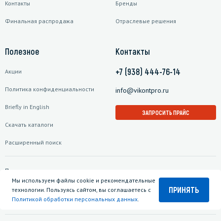
Контакты
Бренды
Финальная распродажа
Отраслевые решения
Полезное
Контакты
+7 (938) 444-76-14
Акции
Политика конфиденциальности
info@vikontpro.ru
Briefly in English
ЗАПРОСИТЬ ПРАЙС
Скачать каталоги
Расширенный поиск
Подписаться на рассылку
Мы используем файлы cookie и рекомендательные
ПРИНЯТЬ
технологии. Пользуясь сайтом, вы соглашаетесь с
Политикой обработки персональных данных
.