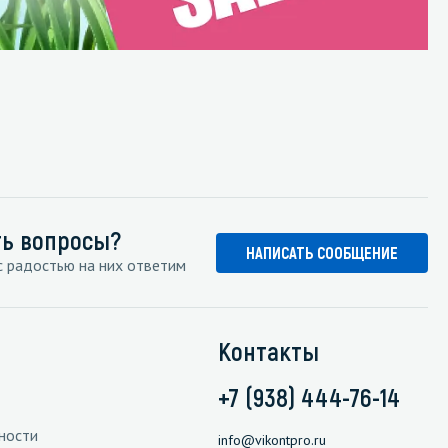
ть вопросы?
НАПИСАТЬ СООБЩЕНИЕ
 радостью на них ответим
Контакты
+7 (938) 444-76-14
ности
info@vikontpro.ru