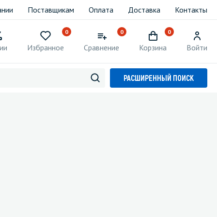
ании
Поставщикам
Оплата
Доставка
Контакты
0
0
0
ии
Избранное
Сравнение
Корзина
Войти
РАСШИРЕННЫЙ ПОИСК