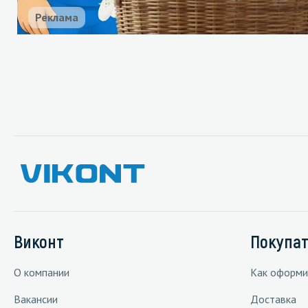
Реклама
Виконт
Покупа
О компании
Как оформи
Вакансии
Доставка