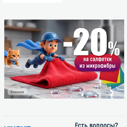
Реклама
Есть вопросы?