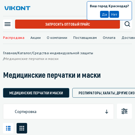
Ваш город Краснодар?
Краснодар
Да
Нет
ЗАПРОСИТЬ ОПТОВЫЙ ПРАЙС
Распродажа
Акции
О компании
Поставщикам
Оплата
Достав
Главная
/
Каталог
/
Средства индивидуальной защиты
/
Медицинские перчатки и маски
Медицинские перчатки и маски
МЕДИЦИНСКИЕ ПЕРЧАТКИ И МАСКИ
РЕСПИРАТОРЫ, ХАЛАТЫ, ДРУГИЕ СИЗ
Сортировка