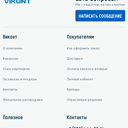
Мы с радостью на них ответим
НАПИСАТЬ СООБЩЕНИЕ
Виконт
Покупателям
О компании
Как оформить заказ
Вакансии
Доставка
Стать партнером
Оплата заказа и возврат
Госзаказы и тендеры
Личный кабинет
Контакты
Бренды
Финальная распродажа
Отраслевые решения
Полезное
Контакты