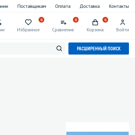
ании
Поставщикам
Оплата
Доставка
Контакты
0
0
0
ии
Избранное
Сравнение
Корзина
Войти
РАСШИРЕННЫЙ ПОИСК