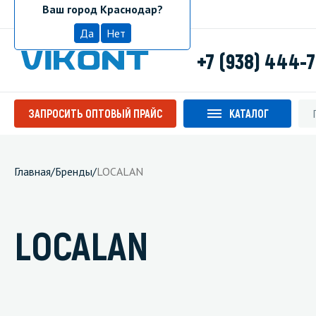
Ваш город Краснодар?
Краснодар
Да
Нет
+7 (938) 444-
ЗАПРОСИТЬ ОПТОВЫЙ ПРАЙС
КАТАЛОГ
Главная
/
Бренды
/
LOCALAN
LOCALAN