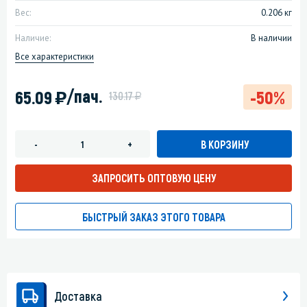
Вес:
0.206 кг
Наличие:
В наличии
Все характеристики
)
/пач.
65.09
-50%
у
130.17
В КОРЗИНУ
-
+
ЗАПРОСИТЬ ОПТОВУЮ ЦЕНУ
БЫСТРЫЙ ЗАКАЗ ЭТОГО ТОВАРА
Доставка