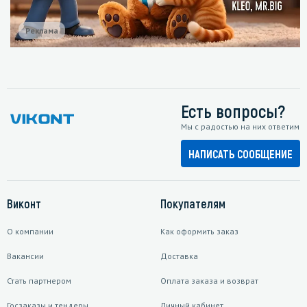
Реклама
Есть вопросы?
Мы с радостью на них ответим
НАПИСАТЬ СООБЩЕНИЕ
Виконт
Покупателям
О компании
Как оформить заказ
Вакансии
Доставка
Стать партнером
Оплата заказа и возврат
Госзаказы и тендеры
Личный кабинет