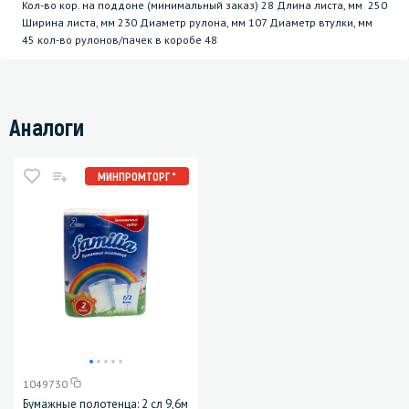
Кол-во кор. на поддоне (минимальный заказ) 28 Длина листа, мм 250
Ширина листа, мм 230 Диаметр рулона, мм 107 Диаметр втулки, мм
45 кол-во рулонов/пачек в коробе 48
Аналоги
МИНПРОМТОРГ *
1049730
Бумажные полотенца: 2 сл 9,6м