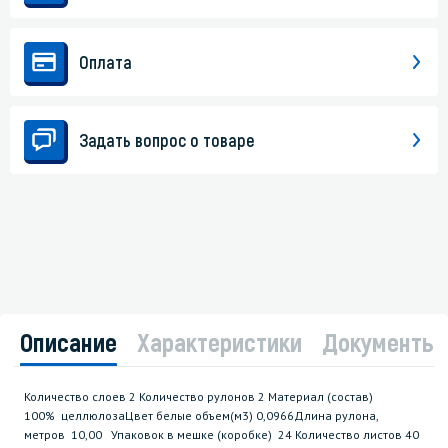
Оплата
Задать вопрос о товаре
Описание
Характеристики
Документы
Количество слоев 2 Количество рулонов 2 Материал (состав)
100% целлюлозаЦвет белые объем(м3) 0,0966Длина рулона,
метров 10,00 Упаковок в мешке (коробке) 24 Количество листов 40