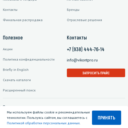
Контакты
Бренды
Финальная распродажа
Отраслевые решения
Полезное
Контакты
+7 (938) 444-76-14
Акции
Политика конфиденциальности
info@vikontpro.ru
Briefly in English
ЗАПРОСИТЬ ПРАЙС
Скачать каталоги
Расширенный поиск
Подписаться на рассылку
Мы используем файлы cookie и рекомендательные
ПРИНЯТЬ
технологии. Пользуясь сайтом, вы соглашаетесь с
Политикой обработки персональных данных
.